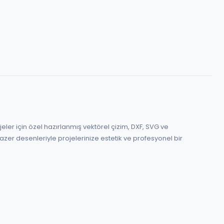
azer desenleriyle projelerinize estetik ve profesyonel bir 